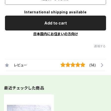
International shipping available
Add to cart
日本国内にお住まいの方向け
通報する
レビュー
(14)
最近チェックした商品