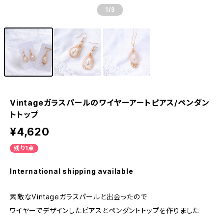
1
/3
Vintageガラスパールのワイヤーアートピアス/ペンダン
トトップ
¥4,620
残り1点
International shipping available
素敵なVintageガラスパールと出会ったので
ワイヤーでデザインしたピアスとペンダントトップを作りました