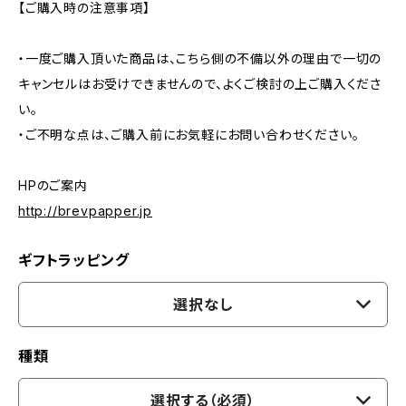
【ご購入時の注意事項】
・一度ご購入頂いた商品は、こちら側の不備以外の理由で一切の
キャンセルはお受けできませんので、よくご検討の上ご購入くださ
い。
・ご不明な点は、ご購入前にお気軽にお問い合わせください。
HPのご案内
http://brevpapper.jp
ギフトラッピング
選択なし
種類
選択する（必須）