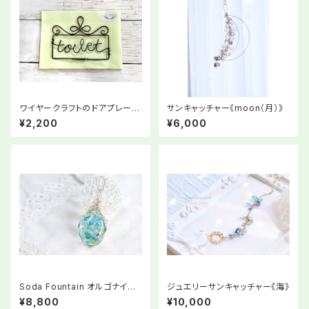
ワイヤークラフトのドアプレート
サンキャッチャー《moon（月）》
「toilet」③
¥2,200
¥6,000
Soda Fountain オルゴナイト
ジュエリーサンキャッチャー《海》
ペンダント
¥8,800
¥10,000