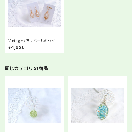
Vintageガラスパールのワイヤ
ーアートピアス/ペンダントトップ
¥4,620
同じカテゴリの商品