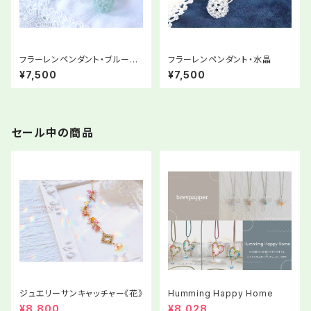
フラーレンペンダント・ブルーク
フラーレンペンダント・水晶
ォーツァイト・オリジナルストーリ
¥7,500
¥7,500
ー付き
セール中の商品
ジュエリーサンキャッチャー《花》
Humming Happy Home
¥8,800
¥8,028