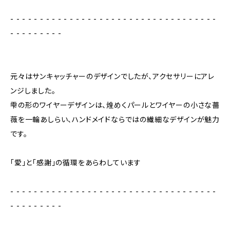
- - - - - - - - - - - - - - - - - - - - - - - - - - - - - - - - - - -
- - - - - - - - -
元々はサンキャッチャーのデザインでしたが、アクセサリーにアレ
ンジしました。
雫の形のワイヤーデザインは、煌めくパールとワイヤーの小さな薔
薇を一輪あしらい、ハンドメイドならではの繊細なデザインが魅力
です。
「愛」と「感謝」の循環をあらわしています
- - - - - - - - - - - - - - - - - - - - - - - - - - - - - - - - - - -
- - - - - - - - -