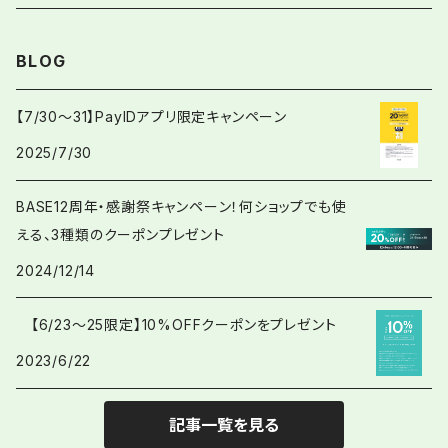
BLOG
【7/30〜31】PayIDアプリ限定キャンペーン
2025/7/30
BASE12周年・感謝祭キャンペーン！何ショップでも使
える、3種類のクーポンプレゼント
2024/12/14
【6/23〜25限定】10%OFFクーポンをプレゼント
2023/6/22
記事一覧を見る