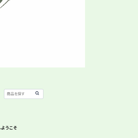
へようこそ