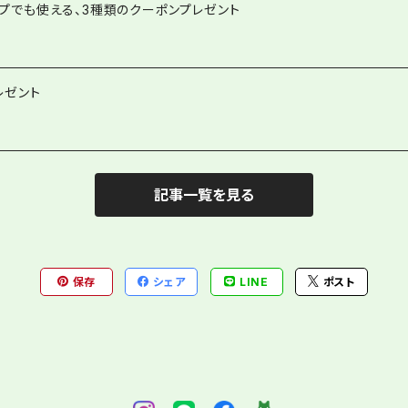
ップでも使える、3種類のクーポンプレゼント
レゼント
記事一覧を見る
保存
シェア
LINE
ポスト