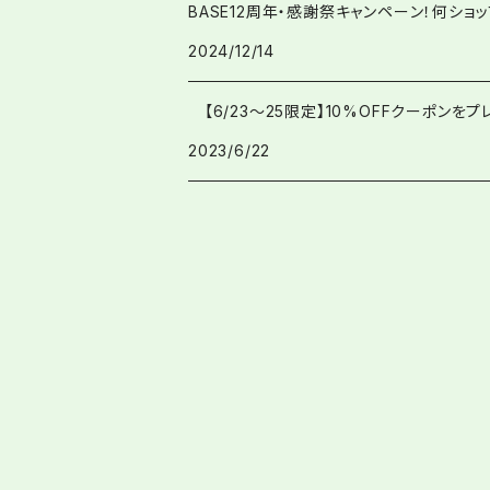
BASE12周年・感謝祭キャンペーン！何ショ
2024/12/14
【6/23〜25限定】10%OFFクーポンをプ
2023/6/22