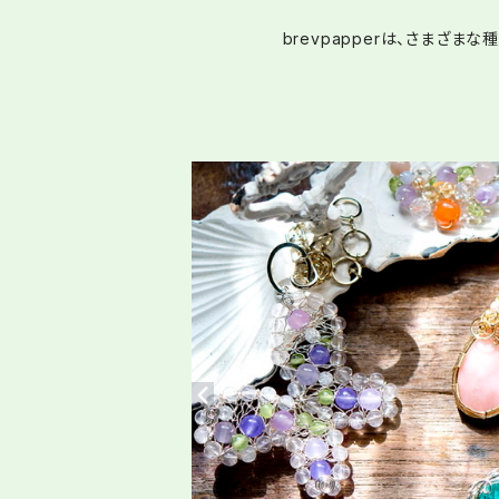
brevpapperは、さまざ