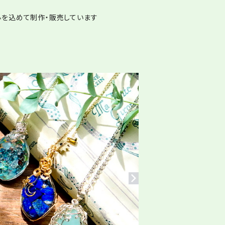
つ心を込めて制作・販売しています