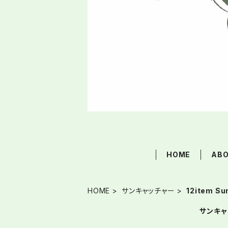
HOME
AB
HOME
サンキャッチャー
12item Su
サンキャ