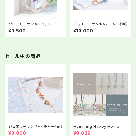
グローリーサンキャッチャー『ま
ジュエリーサンキャッチャー《海》
ずは自分に花を一輪』
¥9,500
¥10,000
セール中の商品
ジュエリーサンキャッチャー《花》
Humming Happy Home
¥8,800
¥8,028