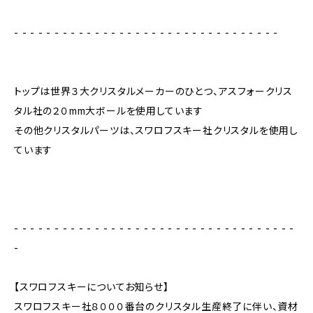
- - - - - - - - - - - - - - - - - - - - - - - - - - - - - - - - -
トップは世界３大クリスタルメーカーのひとつ、アスフォークリス
タル社の２０mm大ボールを使用しています
その他クリスタルパーツは、スワロフスキー社クリスタルを使用し
ています
- - - - - - - - - - - - - - - - - - - - - - - - - - - - - - - - - - -
-
【スワロフスキーについてお知らせ】
スワロフスキー社８０００番台のクリスタル生産終了に伴い、資材