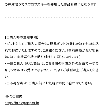
の在庫限りでスワロフスキーを使用した作品も終了となります
- - - - - - - - - - - - - - - - - - - - - - - - - - - - - - - - -
【ご購入時の注意事項】
・ギフトとしてご購入の場合は、簡易ギフト包装した箱を外箱に入
れて郵送いたしますので、ご連絡ください。（事前連絡がない場合
は、箱に直接送付状を貼り付けして郵送いたします）
・一度ご購入頂いた商品は、こちら側の不備以外の理由で一切の
キャンセルはお受けできませんので、よくご検討の上ご購入くださ
い。
・ご不明な点は、ご購入前にお気軽にお問い合わせください。
HPのご案内
http://brevpapper.jp