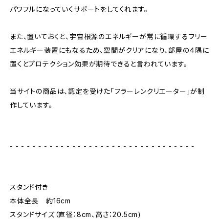
パワフルになっていくサポートをしてくれます。
また、置いておくと、宇宙根源のエネルギーが常に循環するフリー
エネルギー装置にもなるため、空間がクリアになり、部屋の４隅に
置くとプロテクション効果が期待できると言われています。
当サイトの商品は、認定を受けた「フラーレンクリエーター」が制
作しています。
- - - - - - - - - - - - - - - - - - - - - - - - - - - - - - - - -
スタンド付き
本体全長 約16cm
スタンドサイズ（直径：8cm、高さ：20.5cm)