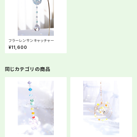
フラーレンサンキャッチャー
¥11,600
同じカテゴリの商品