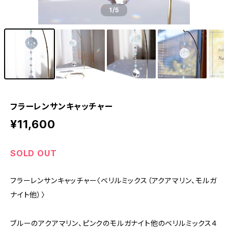
1
/5
フラーレンサンキャッチャー
¥11,600
SOLD OUT
フラーレンサンキャッチャー〈ベリルミックス（アクアマリン、モルガ
ナイト他）〉
ブルーのアクアマリン、ピンクのモルガナイト他のベリルミックス４