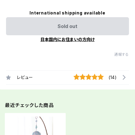
International shipping available
Sold out
日本国内にお住まいの方向け
通報する
レビュー
(14)
最近チェックした商品