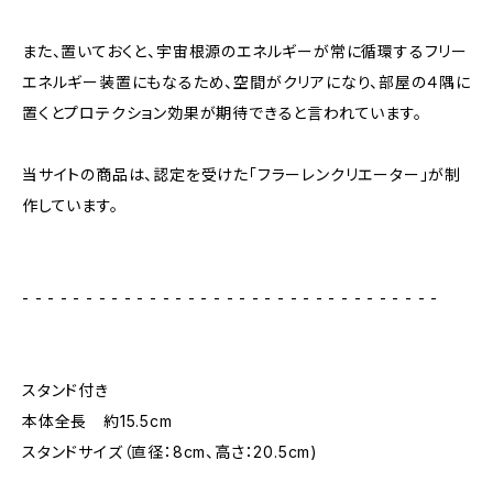
また、置いておくと、宇宙根源のエネルギーが常に循環するフリー
エネルギー装置にもなるため、空間がクリアになり、部屋の４隅に
置くとプロテクション効果が期待できると言われています。
当サイトの商品は、認定を受けた「フラーレンクリエーター」が制
作しています。
- - - - - - - - - - - - - - - - - - - - - - - - - - - - - - - - -
スタンド付き
本体全長 約15.5cm
スタンドサイズ（直径：8cm、高さ：20.5cm)