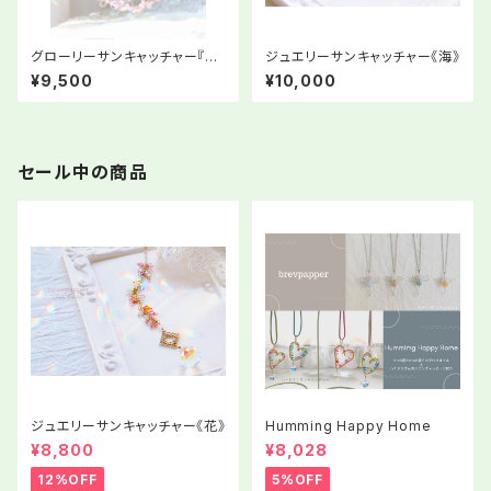
グローリーサンキャッチャー『ま
ジュエリーサンキャッチャー《海》
ずは自分に花を一輪』
¥9,500
¥10,000
セール中の商品
ジュエリーサンキャッチャー《花》
Humming Happy Home
¥8,800
¥8,028
12%OFF
5%OFF