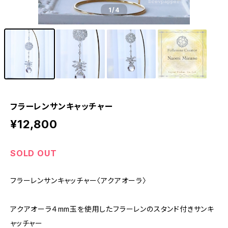
1
/4
フラーレンサンキャッチャー
¥12,800
SOLD OUT
フラーレンサンキャッチャー〈アクアオーラ〉
アクアオーラ４mm玉を使用したフラーレンのスタンド付きサンキ
ャッチャー