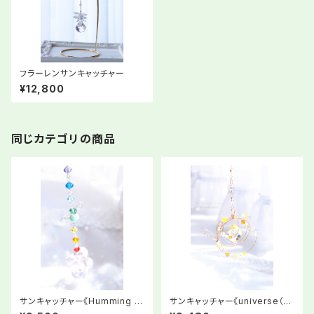
フラーレンサンキャッチャー
¥12,800
同じカテゴリの商品
サンキャッチャー《Humming R
サンキャッチャー《universe（小
ay∞》ワイヤータイプ
宇宙）》スタンド付き