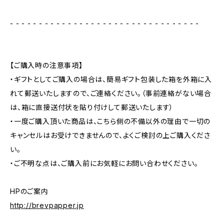
- - - - - - - - - - - - - - - - - - - - - - - - - - - - - - - - -
【ご購入時の注意事項】
・ギフトとしてご購入の場合は、簡易ギフト包装した箱を外箱に入
れて郵送いたしますので、ご連絡ください。（事前連絡がない場合
は、箱に直接送付状を貼り付けして郵送いたします）
・一度ご購入頂いた商品は、こちら側の不備以外の理由で一切の
キャンセルはお受けできませんので、よくご検討の上ご購入くださ
い。
・ご不明な点は、ご購入前にお気軽にお問い合わせください。
HPのご案内
http://brevpapper.jp