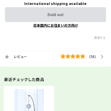
International shipping available
Sold out
日本国内にお住まいの方向け
通報する
レビュー
(14)
最近チェックした商品