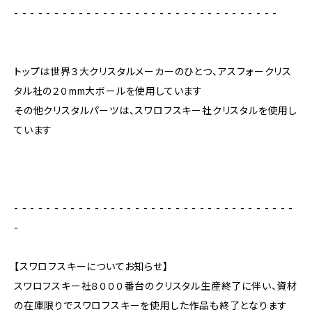
- - - - - - - - - - - - - - - - - - - - - - - - - - - - - - - - -
トップは世界３大クリスタルメーカーのひとつ、アスフォークリス
タル社の２０mm大ボールを使用しています
その他クリスタルパーツは、スワロフスキー社クリスタルを使用し
ています
- - - - - - - - - - - - - - - - - - - - - - - - - - - - - - - - - - -
-
【スワロフスキーについてお知らせ】
スワロフスキー社８０００番台のクリスタル生産終了に伴い、資材
の在庫限りでスワロフスキーを使用した作品も終了となります