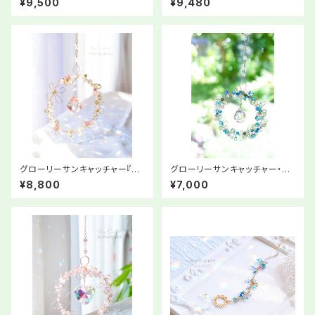
¥9,500
¥9,480
グローリーサンキャッチャー『わ
グローリーサンキャッチャー・ブ
たしを愉しむ』
ルーカラー
¥8,800
¥7,000