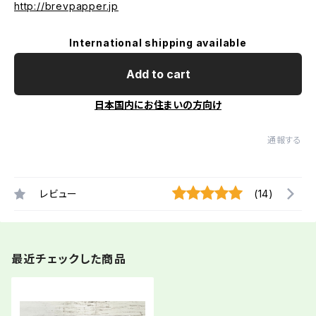
http://brevpapper.jp
International shipping available
Add to cart
日本国内にお住まいの方向け
通報する
レビュー
(14)
最近チェックした商品