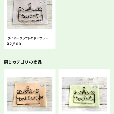
ワイヤークラフトのドアプレート
「toilet」①/ビーズモチーフ付き
¥2,500
同じカテゴリの商品