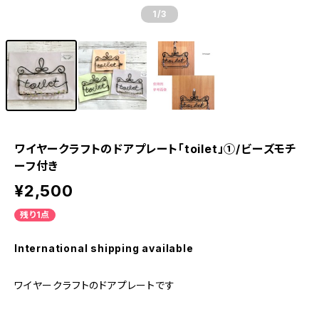
1
/3
ワイヤークラフトのドアプレート「toilet」①/ビーズモチ
ーフ付き
¥2,500
残り1点
International shipping available
ワイヤークラフトのドアプレートです