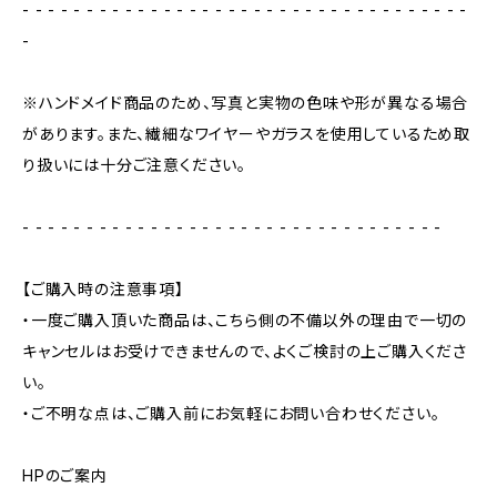
- - - - - - - - - - - - - - - - - - - - - - - - - - - - - - - - - - -
-
※ハンドメイド商品のため、写真と実物の色味や形が異なる場合
があります。また、繊細なワイヤーやガラスを使用しているため取
り扱いには十分ご注意ください。
- - - - - - - - - - - - - - - - - - - - - - - - - - - - - - - - -
【ご購入時の注意事項】
・一度ご購入頂いた商品は、こちら側の不備以外の理由で一切の
キャンセルはお受けできませんので、よくご検討の上ご購入くださ
い。
・ご不明な点は、ご購入前にお気軽にお問い合わせください。
HPのご案内