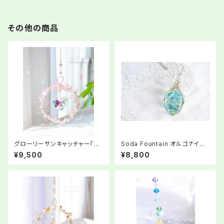
その他の商品
グローリーサンキャッチャー『ま
Soda Fountain オルゴナイト
ずは自分に花を一輪』
ペンダント
¥9,500
¥8,800